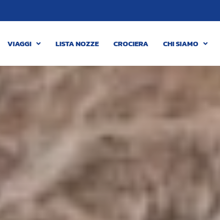
VIAGGI
LISTA NOZZE
CROCIERA
CHI SIAMO