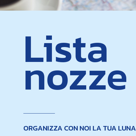
Lista
nozze
ORGANIZZA CON NOI LA TUA LUNA 