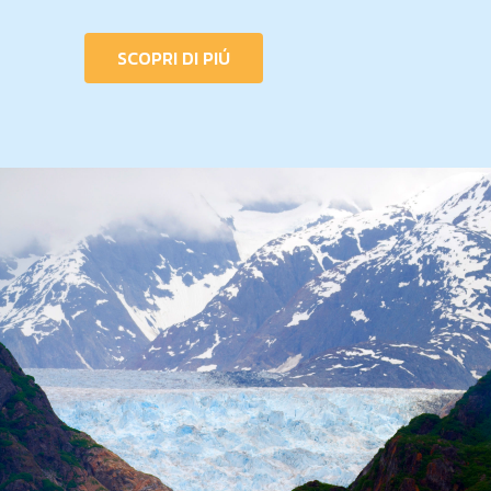
SCOPRI DI PIÚ