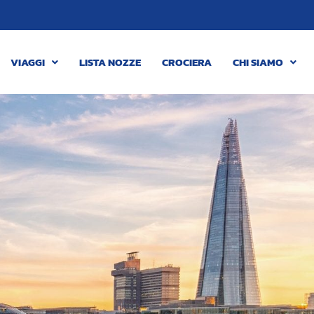
VIAGGI
LISTA NOZZE
CROCIERA
CHI SIAMO