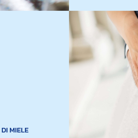
DI MIELE