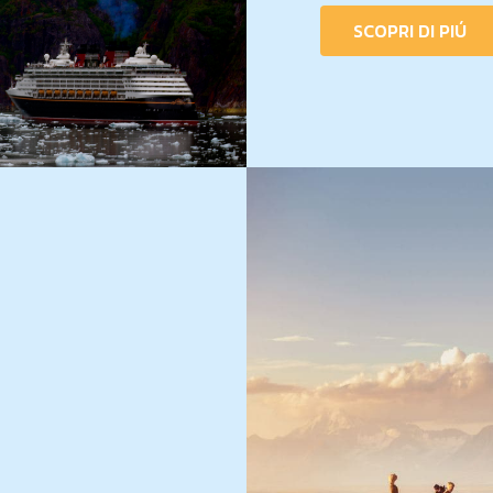
SCOPRI DI PIÚ